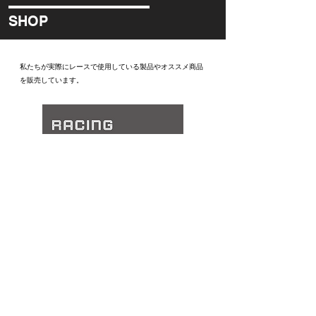
SHOP
私たちが実際にレースで使用している製品やオススメ商品
を販売しています。
SHOP NOW ＞＞＞
PARTNER