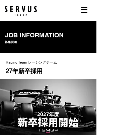
JOB INFORMATION
​募集要項
​Racing Team レーシングチーム
27年新卒採用